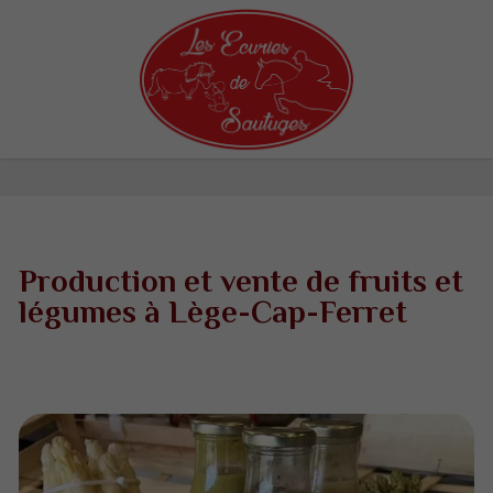
Production et vente de fruits et
légumes à Lège-Cap-Ferret