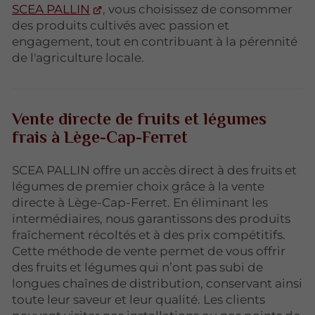
SCEA PALLIN
, vous choisissez de consommer
des produits cultivés avec passion et
engagement, tout en contribuant à la pérennité
de l'agriculture locale.
Vente directe de fruits et légumes
frais à Lège-Cap-Ferret
SCEA PALLIN offre un accès direct à des fruits et
légumes de premier choix grâce à la vente
directe à Lège-Cap-Ferret. En éliminant les
intermédiaires, nous garantissons des produits
fraîchement récoltés et à des prix compétitifs.
Cette méthode de vente permet de vous offrir
des fruits et légumes qui n’ont pas subi de
longues chaînes de distribution, conservant ainsi
toute leur saveur et leur qualité. Les clients