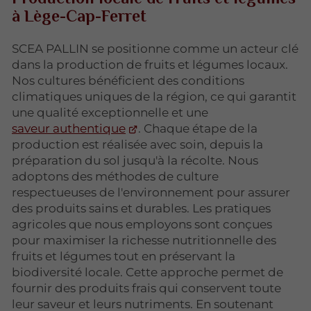
à Lège-Cap-Ferret
SCEA PALLIN se positionne comme un acteur clé
dans la production de fruits et légumes locaux.
Nos cultures bénéficient des conditions
climatiques uniques de la région, ce qui garantit
une qualité exceptionnelle et une
saveur authentique
. Chaque étape de la
production est réalisée avec soin, depuis la
préparation du sol jusqu'à la récolte. Nous
adoptons des méthodes de culture
respectueuses de l'environnement pour assurer
des produits sains et durables. Les pratiques
agricoles que nous employons sont conçues
pour maximiser la richesse nutritionnelle des
fruits et légumes tout en préservant la
biodiversité locale. Cette approche permet de
fournir des produits frais qui conservent toute
leur saveur et leurs nutriments. En soutenant