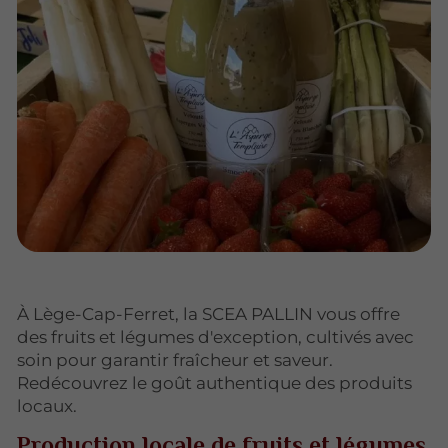
À Lège-Cap-Ferret, la SCEA PALLIN vous offre
des fruits et légumes d'exception, cultivés avec
soin pour garantir fraîcheur et saveur.
Redécouvrez le goût authentique des produits
locaux.
Production locale de fruits et légumes