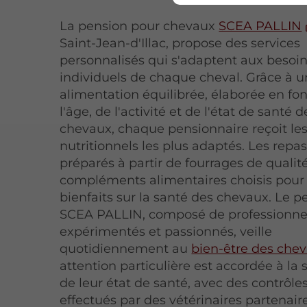
La pension pour chevaux
SCEA PALLIN
Saint-Jean-d'Illac, propose des services
personnalisés qui s'adaptent aux besoi
individuels de chaque cheval. Grâce à 
alimentation équilibrée, élaborée en fo
l'âge, de l'activité et de l'état de santé 
chevaux, chaque pensionnaire reçoit les
nutritionnels les plus adaptés. Les repa
préparés à partir de fourrages de qualit
compléments alimentaires choisis pour 
bienfaits sur la santé des chevaux. Le p
SCEA PALLIN, composé de professionne
expérimentés et passionnés, veille
quotidiennement au
bien-être des che
attention particulière est accordée à la 
de leur état de santé, avec des contrôles
effectués par des vétérinaires partenair