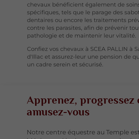
chevaux bénéficient également de soin
spécifiques, tels que le parage des sabot
dentaires ou encore les traitements pré
contre les parasites, afin de prévenir to
pathologie et de maintenir leur vitalité.
Confiez vos chevaux à SCEA PALLIN à S
d'Illac et assurez-leur une pension de q
un cadre serein et sécurisé.
Apprenez, progressez 
amusez-vous
Notre centre équestre au Temple est 