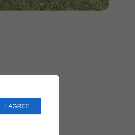
I AGREE