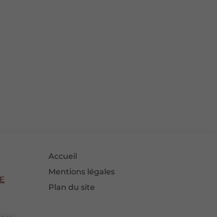
Accueil
Mentions légales
LE
Plan du site