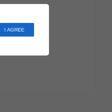
I AGREE