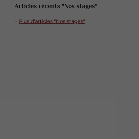
Articles récents "Nos stages"
Plus d'articles "Nos stages"