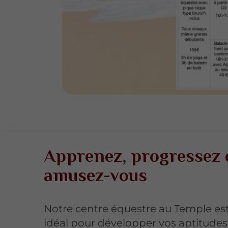
Apprenez, progressez 
amusez-vous
Notre centre équestre au Temple est 
idéal pour développer vos aptitudes