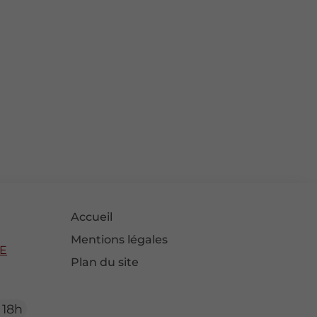
Accueil
Mentions légales
LE
Plan du site
 18h