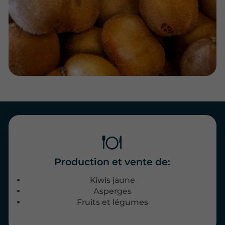
Production et vente de:
Kiwis jaune
Asperges
Fruits et légumes