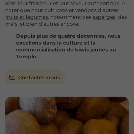
ainsi leur fraîcheur et leur saveur authentique. À
noter que nous cultivons et vendons d’autres
fruits et légumes
, notamment des
asperges
, des
maïs, et bien d’autres encore.
Depuis plus de quatre décennies, nous
excellons dans la culture et la
commercialisation de kiwis jaunes au
Temple.
Contactez-nous