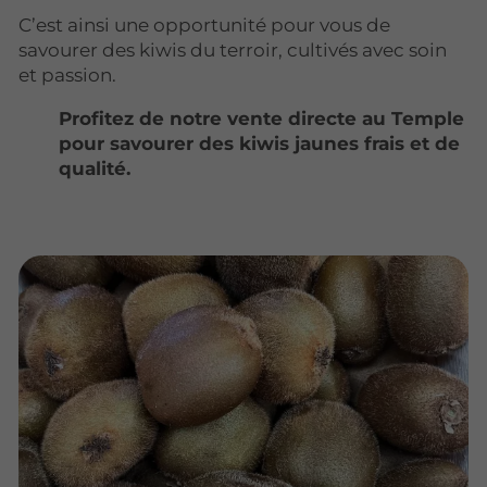
C’est ainsi une opportunité pour vous de
savourer des kiwis du terroir, cultivés avec soin
et passion.
Profitez de notre vente directe au Temple
pour savourer des kiwis jaunes frais et de
qualité.