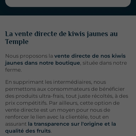
La vente directe de kiwis jaunes au
Temple
Nous proposons la
vente directe de nos kiwis
jaunes dans notre boutique
, située dans notre
ferme.
En supprimant les intermédiaires, nous
permettons aux consommateurs de bénéficier
des produits ultra-frais, tout juste récoltés, à des
prix compétitifs. Par ailleurs, cette option de
vente directe est un moyen pour nous de
renforcer le lien avec la clientèle, tout en
assurant
la transparence sur l'origine et la
qualité des fruits
.