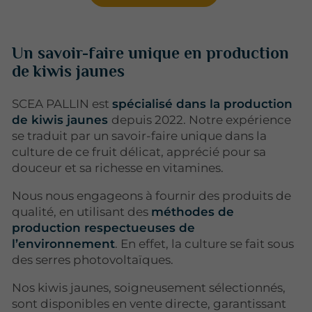
Un savoir-faire unique en production
de kiwis jaunes
SCEA PALLIN est
spécialisé dans la production
de kiwis jaunes
depuis 2022. Notre expérience
se traduit par un savoir-faire unique dans la
culture de ce fruit délicat, apprécié pour sa
douceur et sa richesse en vitamines.
Nous nous engageons à fournir des produits de
qualité, en utilisant des
méthodes de
production respectueuses de
l’environnement
. En effet, la culture se fait sous
des serres photovoltaïques.
Nos kiwis jaunes, soigneusement sélectionnés,
sont disponibles en vente directe, garantissant