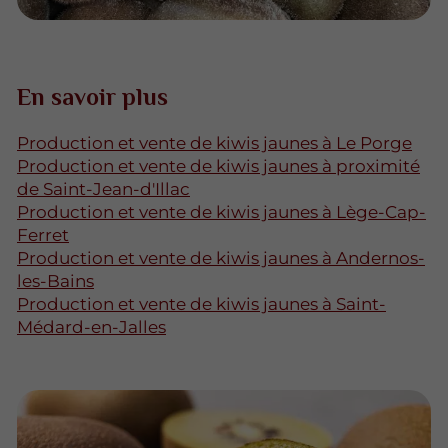
En savoir plus
Production et vente de kiwis jaunes à Le Porge
Production et vente de kiwis jaunes à proximité
de Saint-Jean-d'Illac
Production et vente de kiwis jaunes à Lège-Cap-
Ferret
Production et vente de kiwis jaunes à Andernos-
les-Bains
Production et vente de kiwis jaunes à Saint-
Médard-en-Jalles