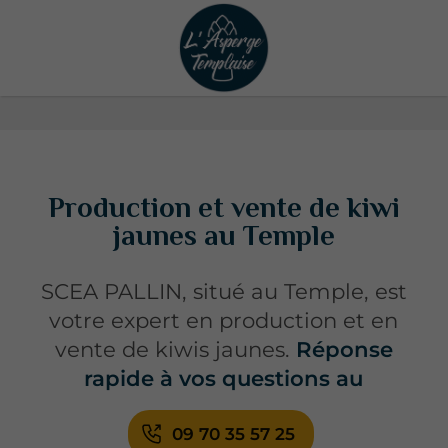
Production et vente de kiwi
jaunes au Temple
SCEA PALLIN, situé au Temple, est
votre expert en production et en
vente de kiwis jaunes.
Réponse
rapide à vos questions au
09 70 35 57 25