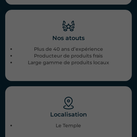
Nos atouts
Plus de 40 ans d’expérience
Producteur de produits frais
Large gamme de produits locaux
Localisation
Le Temple